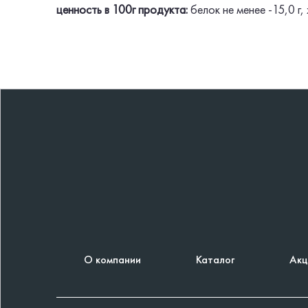
ценность в 100г продукта:
белок не менее -15,0 г, 
О компании
Каталог
Акц