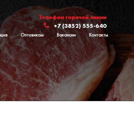
Телефон горячей линии
+7 (3852) 555-640
ация
Оптовикам
Вакансии
Контакты