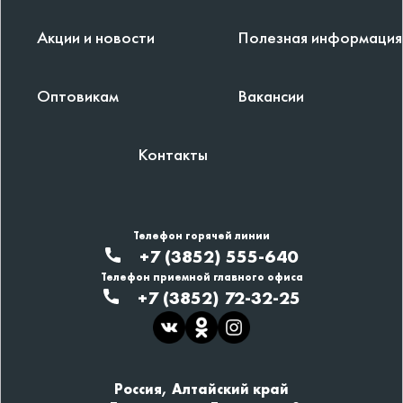
Акции и новости
Полезная информация
Оптовикам
Вакансии
Контакты
Телефон горячей линии
+7 (3852) 555-640
Телефон приемной главного офиса
+7 (3852) 72-32-25
Россия, Алтайский край