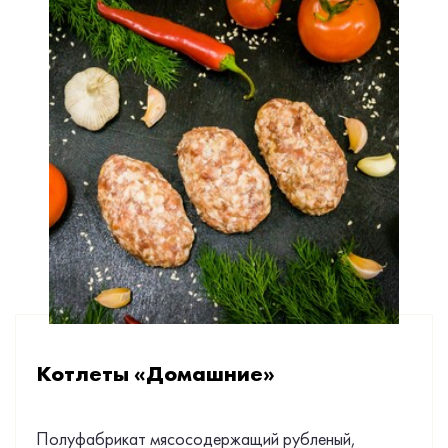
Котлеты «Домашние»
Полуфабрикат мясосодержащий рубленый,