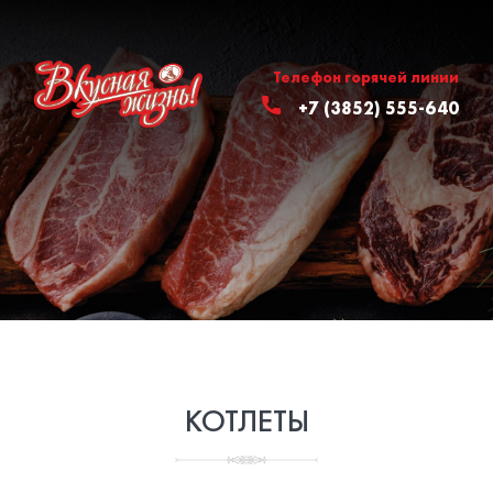
Телефон горячей линии
+7 (3852) 555-640
КОТЛЕТЫ