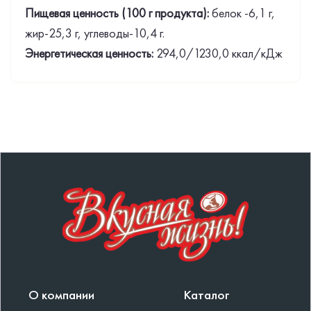
Пищевая ценность (100 г продукта):
белок -6,1 г,
жир-25,3 г, углеводы-10,4 г.
Энергетическая ценность:
294,0/1230,0 ккал/кДж
О компании
Каталог