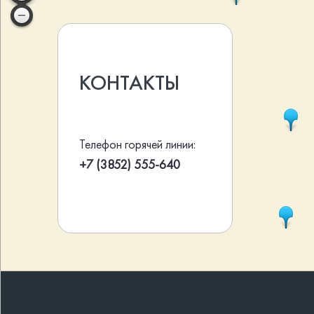
КОНТАКТЫ
Телефон горячей линии:
+7 (3852) 555-640