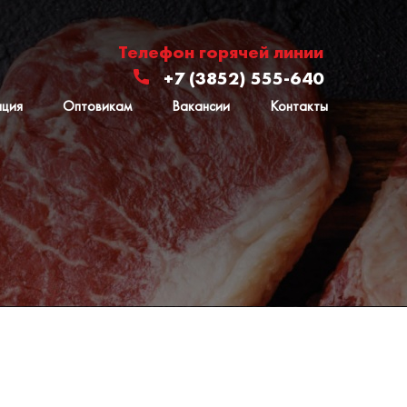
Телефон горячей линии
+7 (3852) 555-640
ация
Оптовикам
Вакансии
Контакты