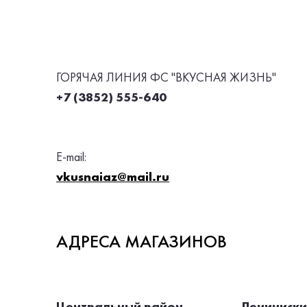
ГОРЯЧАЯ ЛИНИЯ ФС "ВКУСНАЯ ЖИЗНЬ"
+7 (3852) 555-640
E-mail:
vkusnaiaz@mail.ru
АДРЕСА МАГАЗИНОВ
Центральный район
Лениниски