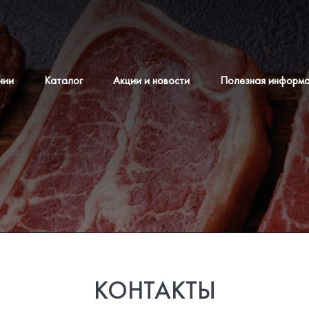
нии
Каталог
Акции и новости
Полезная информ
КОНТАКТЫ