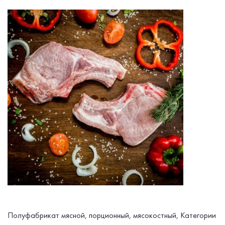
Полуфабрикат мясной, порционный, мясокостный, Категории