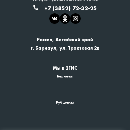
+7 (3852) 72-32-25
Россия, Алтайский край
г. Барнаул, ул. Трактовая 2в
Мы в 2ГИС
Барнаул:
Рубцовск: