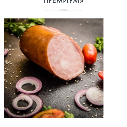
ПРЕМИУМ»