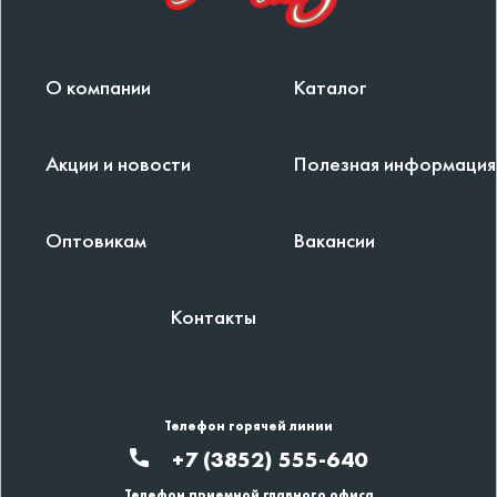
О компании
Каталог
Акции и новости
Полезная информация
Оптовикам
Вакансии
Контакты
Телефон горячей линии
+7 (3852) 555-640
Телефон приемной главного офиса