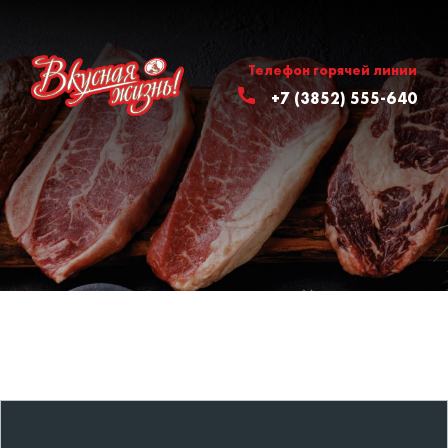
Телефон горячей линии
+7 (3852) 555-640