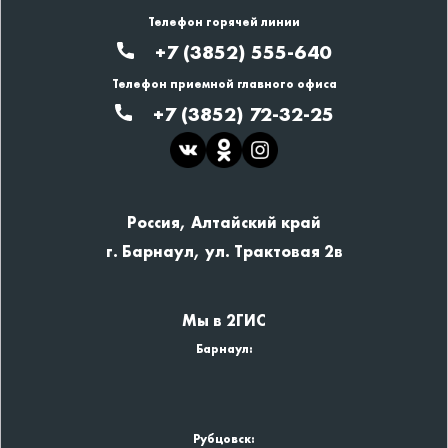
Телефон горячей линии
+7 (3852) 555-640
Телефон приемной главного офиса
+7 (3852) 72-32-25
Россия, Алтайский край
г. Барнаул, ул. Трактовая 2в
Мы в 2ГИС
Барнаул:
Рубцовск: