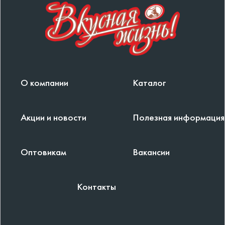
О компании
Каталог
Акции и новости
Полезная информация
Оптовикам
Вакансии
Контакты