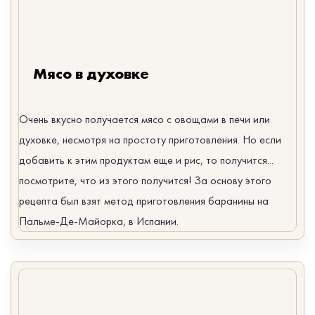
Мясо в духовке
Очень вкусно получается мясо с овощами в печи или
духовке, несмотря на простоту приготовления. Но если
добавить к этим продуктам еще и рис, то получится...
посмотрите, что из этого получится! За основу этого
рецепта был взят метод приготовления баранины на
Пальме-Де-Майорка, в Испании.