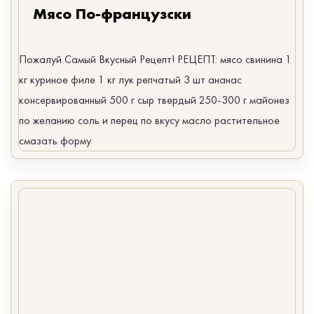
Мясо По-французски
Пожалуй Самый Вкусный Рецепт! РЕЦЕПТ: мясо свинина 1
кг куриное филе 1 кг лук репчатый 3 шт ананас
консервированный 500 г сыр твердый 250-300 г майонез
по желанию соль и перец по вкусу масло растительное
смазать форму