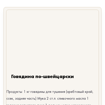
Говядина по-швейцарски
Продукты: 1 кг говядины для тушения (хребтовый край,
ссек, задняя часть) Мука 2 ст.л. сливочного масла 1