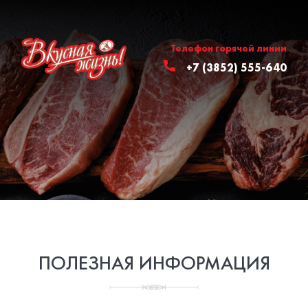
Телефон горячей линии
+7 (3852) 555-640
ПОЛЕЗНАЯ ИНФОРМАЦИЯ