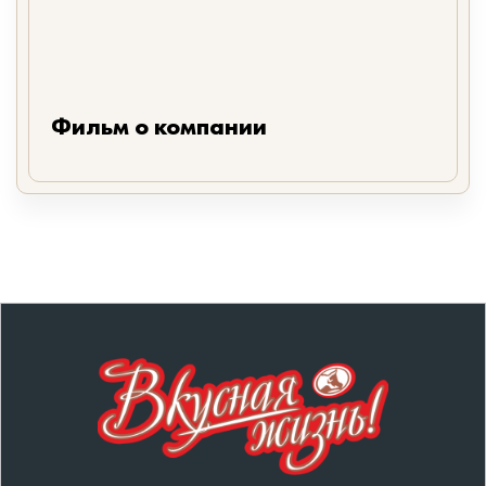
Фильм о компании