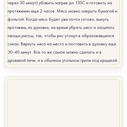
через 30 минут) убавить нагрев до 130С и готовить на
протяжении еще 2 часов. Мясо можно накрыть бумагой и
фольгой. Когда мясо будет уже почти готово, вынуть
противень из духовки, на время убрать мясо и засыпать
овощи рисом, так, чтобы рис утонул в образовавшихся
соках. Вернуть мясо на место и поставить в духовку еще
30-40 минут. Все то же самое можно сделать и в
дровяной печи, и в обычном угольном гриле под крышкой.