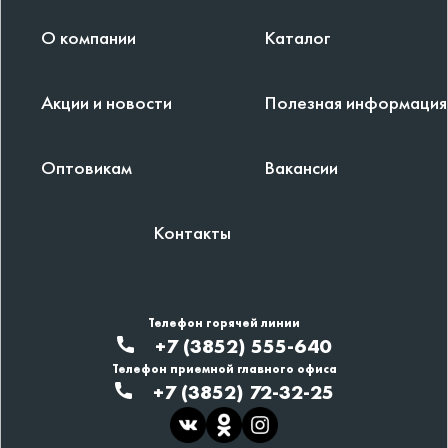
О компании
Каталог
Акции и новости
Полезная информация
Оптовикам
Вакансии
Контакты
Телефон горячей линии
+7 (3852) 555-640
Телефон приемной главного офиса
+7 (3852) 72-32-25