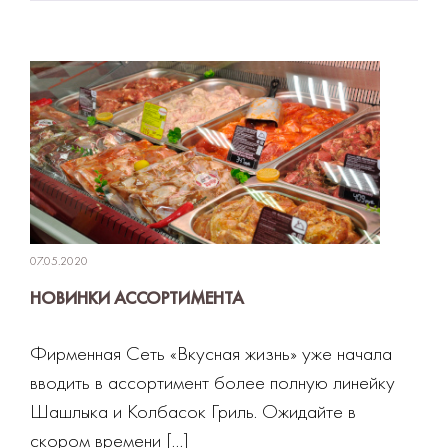
07.05.2020
НОВИНКИ АССОРТИМЕНТА
Фирменная Сеть «Вкусная жизнь» уже начала
вводить в ассортимент более полную линейку
Шашлыка и Колбасок Гриль. Ожидайте в
скором времени […]