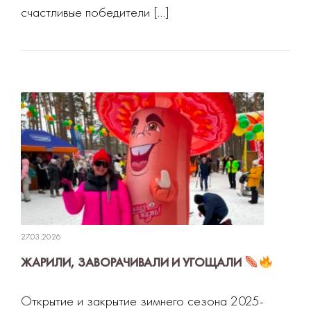
счастливые победители […]
27.03.2026
ЖАРИЛИ, ЗАВОРАЧИВАЛИ И УГОЩАЛИ
Открытие и закрытие зимнего сезона 2025-