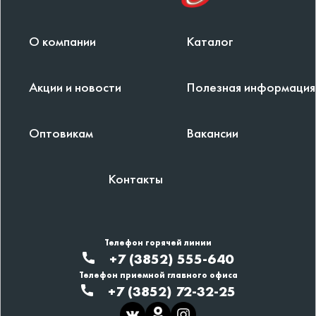
О компании
Каталог
Акции и новости
Полезная информация
Оптовикам
Вакансии
Контакты
Телефон горячей линии
+7 (3852) 555-640
Телефон приемной главного офиса
+7 (3852) 72-32-25