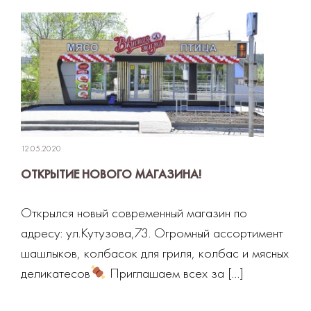
12.05.2020
ОТКРЫТИЕ НОВОГО МАГАЗИНА!
Открылся новый современный магазин по
адресу: ул.Кутузова,73. Огромный ассортимент
шашлыков, колбасок для гриля, колбас и мясных
деликатесов
Приглашаем всех за […]