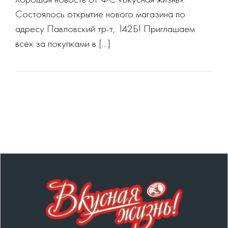
Состоялось открытие нового магазина по
адресу Павловский тр-т, 142Б! Приглашаем
всех за покупками в […]