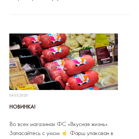
04.05.2020
НОВИНКА!
Во всех магазинах ФС «Вкусная жизнь».
Запасайтесь с умом
Фарш упакован в