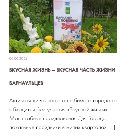
06.09.2024
ВКУСНАЯ ЖИЗНЬ – ВКУСНАЯ ЧАСТЬ ЖИЗНИ
БАРНАУЛЬЦЕВ
Активная жизнь нашего любимого города не
обходится без участия «Вкусной жизни».
Масштабные празднования Дня Города,
локальные праздники в жилых кварталах […]