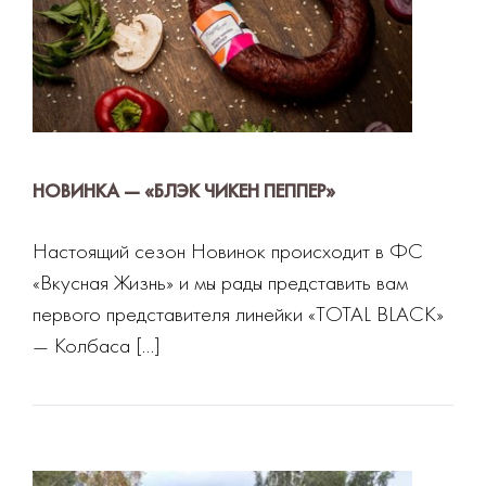
НОВИНКА — «БЛЭК ЧИКЕН ПЕППЕР»
Настоящий сезон Новинок происходит в ФС
«Вкусная Жизнь» и мы рады представить вам
первого представителя линейки «ТOTAL BLACK»
— Колбаса […]