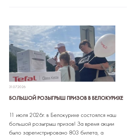
31.07.2026
БОЛЬШОЙ РОЗЫГРЫШ ПРИЗОВ В БЕЛОКУРИХЕ
11 июля 2026г. в Белокурихе состоялся наш
большой розыгрыш призов! За время акции
было зарегистрировано 803 билета, а