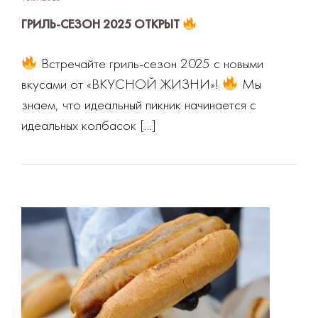
ГРИЛЬ-СЕЗОН 2025 ОТКРЫТ
Встречайте гриль-сезон 2025 с новыми
вкусами от «ВКУСНОЙ ЖИЗНИ»!
Мы
знаем, что идеальный пикник начинается с
идеальных колбасок […]