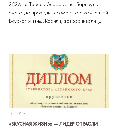
2026 на Трассе Здоровья в г.Барнауле
ежегодно проходит совместно с компанией
Вкусная жизнь. Жарили, заворачивали […]
09.12.2025
«ВКУСНАЯ ЖИЗНЬ» — ЛИДЕР ОТРАСЛИ