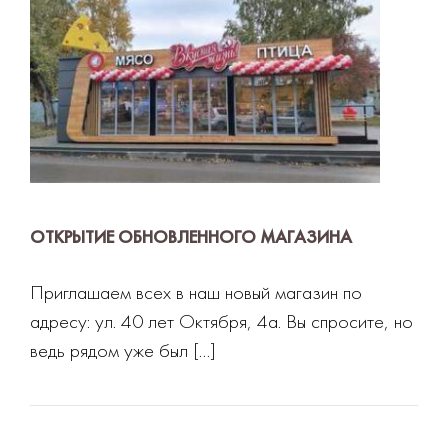
ОТКРЫТИЕ ОБНОВЛЕННОГО МАГАЗИНА
Приглашаем всех в наш новый магазин по
адресу: ул. 40 лет Октября, 4а. Вы спросите, но
ведь рядом уже был […]