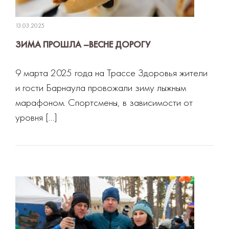
13.03.2025
ЗИМА ПРОШЛА –ВЕСНЕ ДОРОГУ
9 марта 2025 года на Трассе Здоровья жители
и гости Барнаула провожали зиму лыжным
марафоном. Спортсмены, в зависимости от
уровня […]