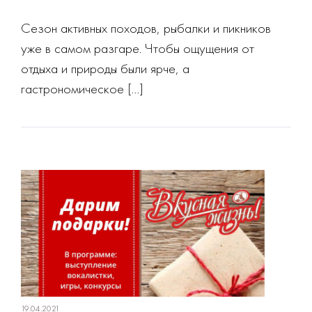
Сезон активных походов, рыбалки и пикников
уже в самом разгаре. Чтобы ощущения от
отдыха и природы были ярче, а
гастрономическое […]
19.04.2021