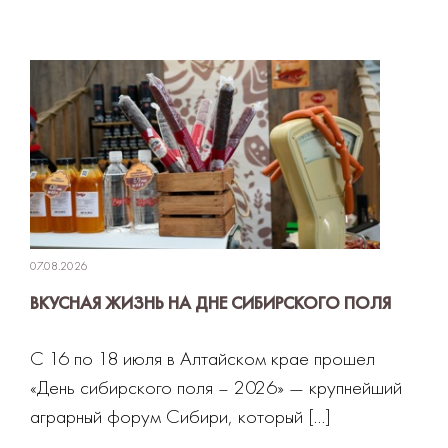
07.08.2026
ВКУСНАЯ ЖИЗНЬ НА ДНЕ СИБИРСКОГО ПОЛЯ
С 16 по 18 июля в Алтайском крае прошел
«День сибирского поля – 2026» — крупнейший
аграрный форум Сибири, который […]