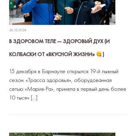
26.12.2024
В ЗДОРОВОМ ТЕЛЕ — ЗДОРОВЫЙ ДУХ (И
КОЛБАСКИ ОТ «ВКУСНОЙ ЖИЗНИ»
)
15 декабря в Барнауле открылся 19-й лыжный
сезон. «Трасса здоровья», оборудованная
сетью «Мария-Ра», приняла в первый день более
10 тысяч […]