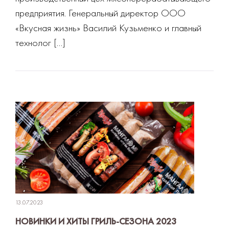
предприятия. Генеральный директор ООО
«Вкусная жизнь» Василий Кузьменко и главный
технолог […]
13.07.2023
НОВИНКИ И ХИТЫ ГРИЛЬ-СЕЗОНА 2023