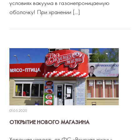
условиях вакуума в газонепроницаемую
оболочку! При хранении […]
01.05.2020
ОТКРЫТИЕ НОВОГО МАГАЗИНА
Хорошая новость от ФС «Вкусная жизнь».