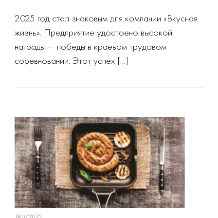
2025 год стал знаковым для компании «Вкусная
жизнь». Предприятие удостоено высокой
награды — победы в краевом трудовом
соревновании. Этот успех […]
18.07.2025