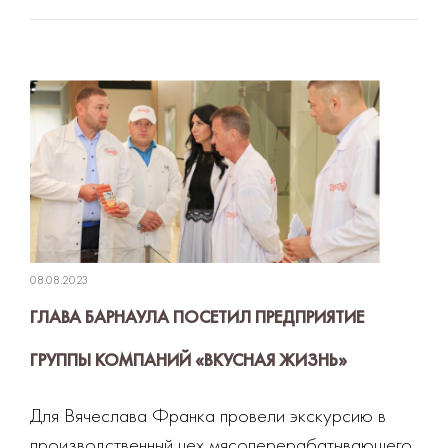
08.08.2023
ГЛАВА БАРНАУЛА ПОСЕТИЛ ПРЕДПРИЯТИЕ
ГРУППЫ КОМПАНИЙ «ВКУСНАЯ ЖИЗНЬ»
Для Вячеслава Франка провели экскурсию в
производственный цех мясоперерабатывающего