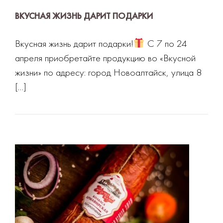
ВКУСНАЯ ЖИЗНЬ ДАРИТ ПОДАРКИ
Вкусная жизнь дарит подарки!
С 7 по 24
апреля приобретайте продукцию во «Вкусной
жизни» по адресу: город Новоалтайск, улица 8
[…]