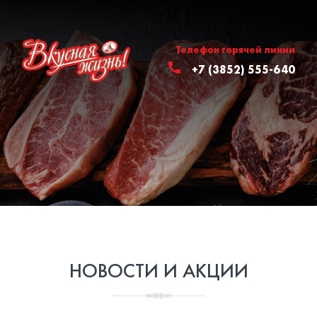
Телефон горячей линии
+7 (3852) 555-640
НОВОСТИ И АКЦИИ